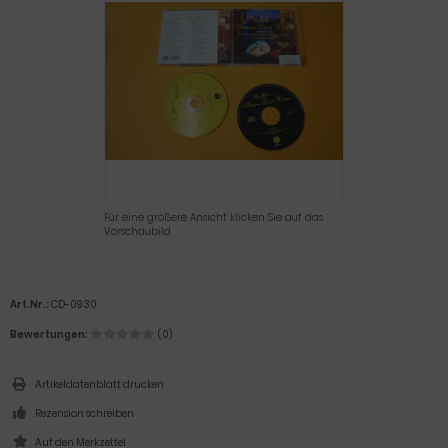
Für eine größere Ansicht klicken Sie auf das
Vorschaubild
Art.Nr.:
CD-0930
Bewertungen:
(0)
Artikeldatenblatt drucken
Rezension schreiben