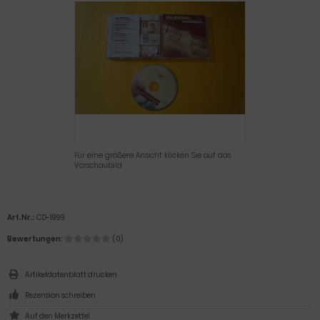
Für eine größere Ansicht klicken Sie auf das
Vorschaubild
Art.Nr.:
CD-1999
Bewertungen:
(0)
Artikeldatenblatt drucken
Rezension schreiben