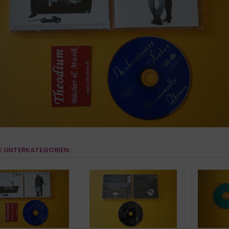
E UNTERKATEGORIEN: