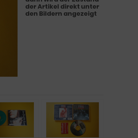
der Artikel direkt unter
den Bildern angezeigt