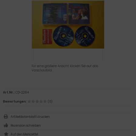
Für eine größere Ansicht klicken Sie auf das
Vorschaubild
Art.Nr.:
CD-2264
Bewertungen:
(0)
Artikeldatenblatt drucken
Rezension schreiben