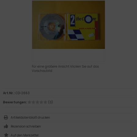
Für eine größere Ansicht klicken Sie auf das
Vorschaubild
Art.Nr.:
CD-2663
Bewertungen:
(0)
Artikeldatenblatt drucken
Rezension schreiben