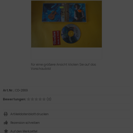
Für eine größere Ansicht klicken Sie auf das
Vorschaubild
Art.Nr.:
CD-2869
Bewertungen:
(0)
Artikeldatenblatt drucken
Rezension schreiben